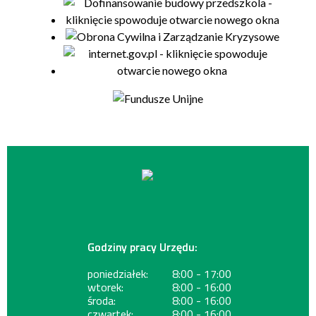
Godziny pracy Urzędu:
poniedziałek:
8:00 - 17:00
wtorek:
8:00 - 16:00
środa:
8:00 - 16:00
czwartek:
8:00 - 16:00