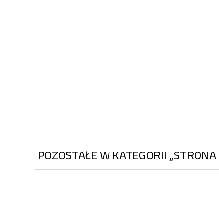
POZOSTAŁE W KATEGORII „STRONA