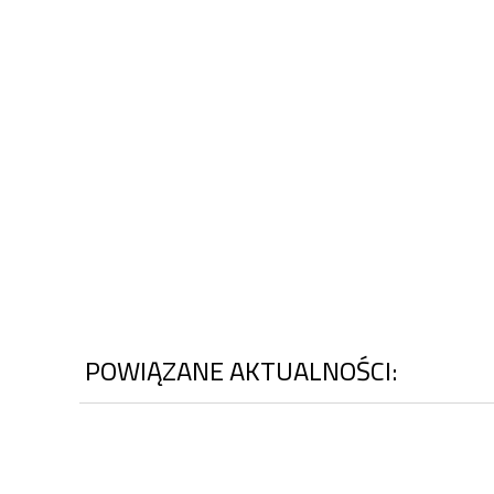
POWIĄZANE AKTUALNOŚCI: