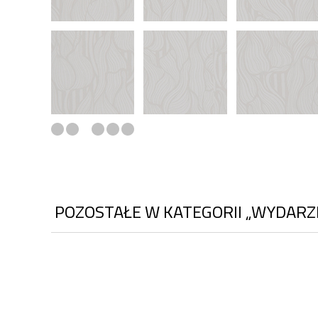
POZOSTAŁE W KATEGORII „WYDARZ