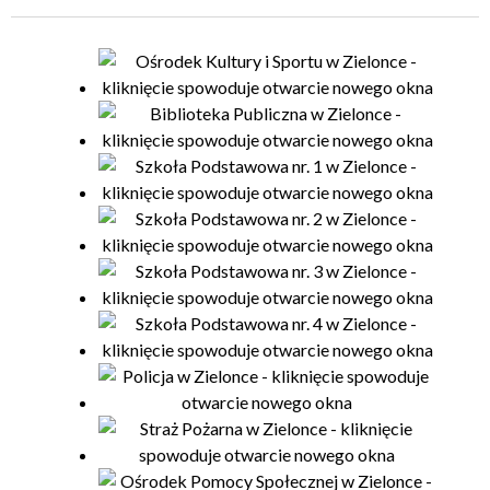
Organizator