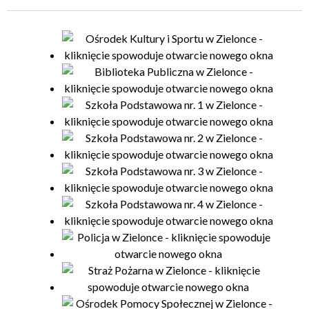
Organizator