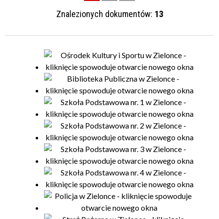
Znalezionych dokumentów:
13