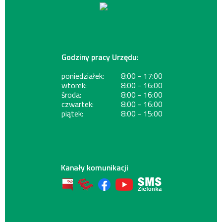
Godziny pracy Urzędu:
poniedziałek:
8:00 - 17:00
wtorek:
8:00 - 16:00
środa:
8:00 - 16:00
czwartek:
8:00 - 16:00
piątek:
8:00 - 15:00
Kanały komunikacji