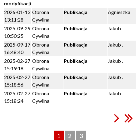
modyfikacji
2026-01-13
Obrona
Publikacja
Agnieszka
13:11:28
Cywilna
2025-09-29
Obrona
Publikacja
Jakub .
10:50:25
Cywilna
2025-09-17
Obrona
Publikacja
Jakub .
16:48:40
Cywilna
2025-02-27
Obrona
Publikacja
Jakub .
15:19:18
Cywilna
2025-02-27
Obrona
Publikacja
Jakub .
15:18:56
Cywilna
2025-02-27
Obrona
Publikacja
Jakub .
15:18:24
Cywilna
1
2
3